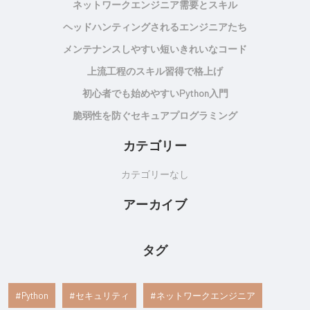
ネットワークエンジニア需要とスキル
ヘッドハンティングされるエンジニアたち
メンテナンスしやすい短いきれいなコード
上流工程のスキル習得で格上げ
初心者でも始めやすいPython入門
脆弱性を防ぐセキュアプログラミング
カテゴリー
カテゴリーなし
アーカイブ
タグ
Python
セキュリティ
ネットワークエンジニア