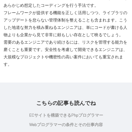
あらかじめ想定したコーディングを行う手法です。
フレームワークが提供する機能を正しく活用しつつ、ライブラリの
アップデートを怠らない管理体制を整えることも含まれます。こう
した地道な努力を積み重ねるエンジニアは、単にコードが書ける人
物よりも企業から見て非常に頼もしい存在として映るでしょう。
需要のあるエンジニアであり続けるには、リスクを管理する能力を
磨くことも重要です。安全性を考慮して開発できるエンジニアは、
大規模なプロジェクトや機密性の高い案件においても重宝されま
す。
こちらの記事も読んでね
ECサイトを構築できるphpプログラマー
Webプログラマーの条件とその仕事内容