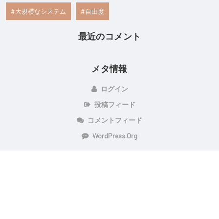
大規模なシステム
自由度
最近のコメント
メタ情報
ログイン
投稿フィード
コメントフィード
WordPress.org
Copyright © 2026 負を知りスキルアップを図ろう！ | Powered By
Setto