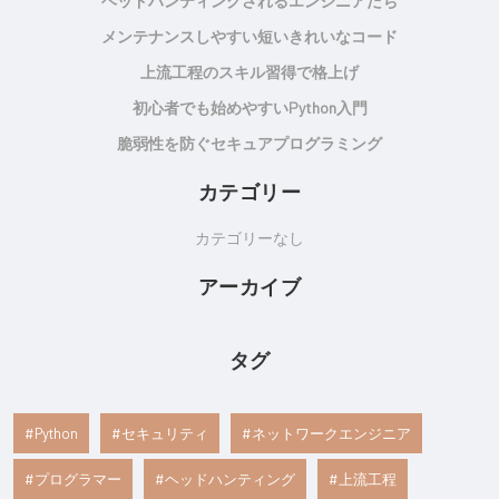
ヘッドハンティングされるエンジニアたち
メンテナンスしやすい短いきれいなコード
上流工程のスキル習得で格上げ
初心者でも始めやすいPython入門
脆弱性を防ぐセキュアプログラミング
カテゴリー
カテゴリーなし
アーカイブ
タグ
Python
セキュリティ
ネットワークエンジニア
プログラマー
ヘッドハンティング
上流工程