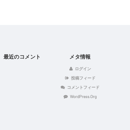
最近のコメント
メタ情報
ログイン
投稿フィード
コメントフィード
WordPress.org