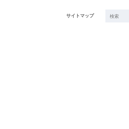
サイトマップ