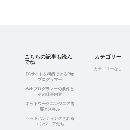
こちらの記事も読ん
カテゴリー
でね
カテゴリーなし
ECサイトを構築できるphp
プログラマー
Webプログラマーの条件と
その仕事内容
ネットワークエンジニア需
要とスキル
ヘッドハンティングされる
エンジニアたち